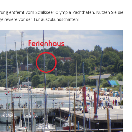
sprung entfernt vom Schilkseer Olympia-Yachthafen. Nutzen Sie die
elreviere vor der Tür auszukundschaften!