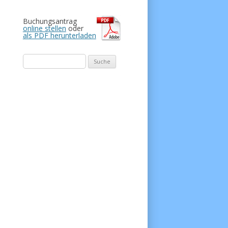
Buchungsantrag
online stellen
oder
als PDF herunterladen
Suche
nach: