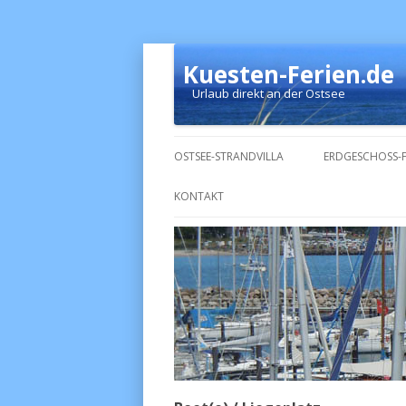
Kuesten-Ferien.de
Urlaub direkt an der Ostsee
OSTSEE-STRANDVILLA
ERDGESCHOSS-
KONTAKT